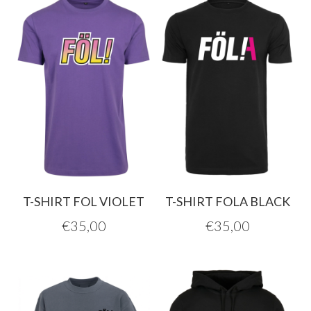
T-SHIRT FOL VIOLET
T-SHIRT FOLA BLACK
€
35,00
€
35,00