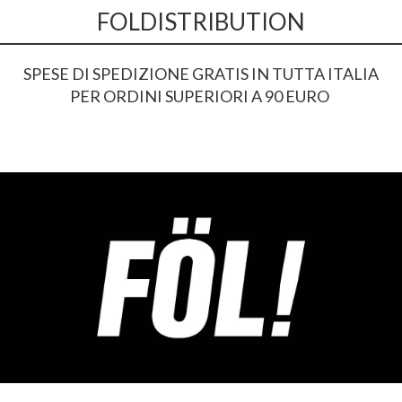
FOLDISTRIBUTION
SPESE DI SPEDIZIONE GRATIS IN TUTTA ITALIA
PER ORDINI SUPERIORI A 90 EURO