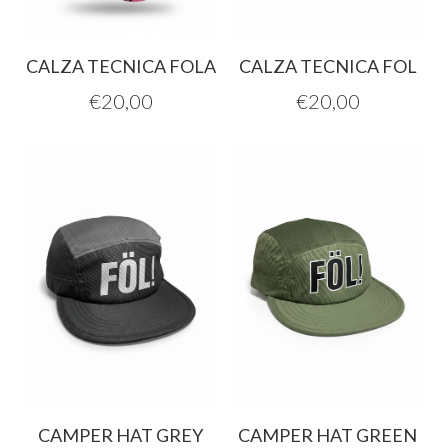
CALZA TECNICA FOLA
CALZA TECNICA FOL
€
20,00
€
20,00
CAMPER HAT GREY
CAMPER HAT GREEN