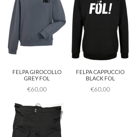
FELPA GIROCOLLO
FELPA CAPPUCCIO
GREY FOL
BLACK FOL
€
60,00
€
60,00