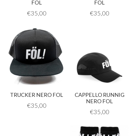
FOL
FOL
€
35,00
€
35,00
TRUCKER NERO FOL
CAPPELLO RUNNIG
NERO FOL
€
35,00
€
35,00