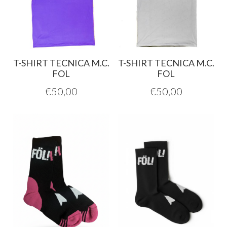
T-SHIRT TECNICA M.C.
T-SHIRT TECNICA M.C.
FOL
FOL
€
50,00
€
50,00