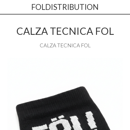
FOLDISTRIBUTION
CALZA TECNICA FOL
CALZA
TECNICA
FOL