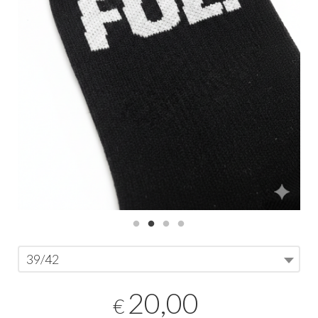
39/42
20,00
€