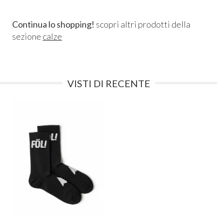
Continua lo shopping!
scopri altri prodotti della
sezione
calze
VISTI DI RECENTE