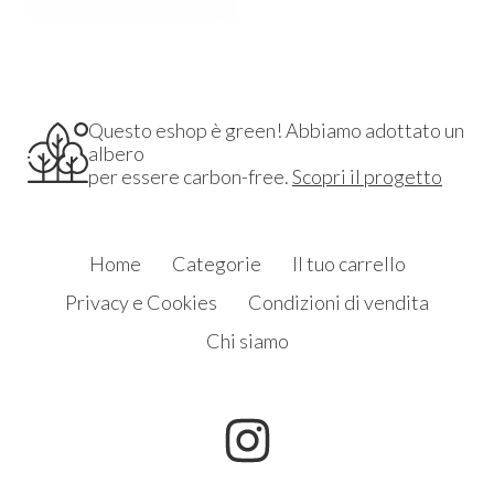
Questo eshop è green! Abbiamo adottato un
albero
per essere carbon-free.
Scopri il progetto
Home
Categorie
Il tuo carrello
Privacy e Cookies
Condizioni di vendita
Chi siamo