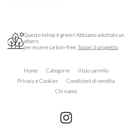
Questo eshop è green! Abbiamo adottato un
albero
per essere carbon-free.
Scopri il progetto
Home
Categorie
Il tuo carrello
Privacy e Cookies
Condizioni di vendita
Chi siamo