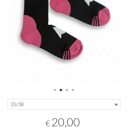
35/38
20,00
€