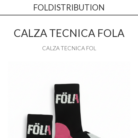
FOLDISTRIBUTION
CALZA TECNICA FOLA
CALZA
TECNICA
FOL