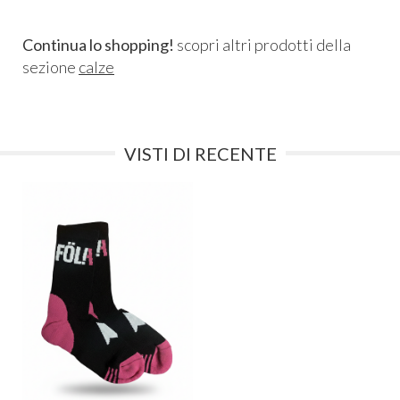
Continua lo shopping!
scopri altri prodotti della
sezione
calze
VISTI DI RECENTE